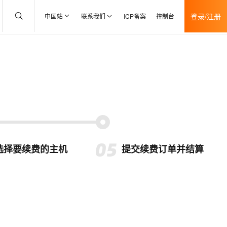
登录/注册
中国站
联系我们
ICP备案
控制台
选择要续费的主机
提交续费订单并结算