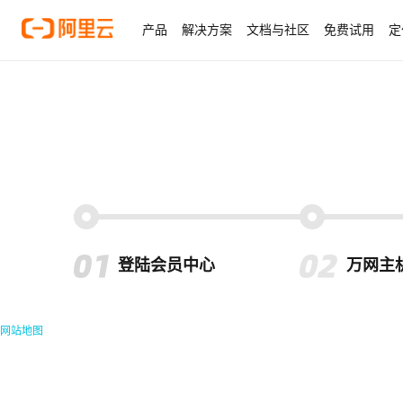
产品
解决方案
文档与社区
免费试用
定
登陆会员中心
万网主
网站地图