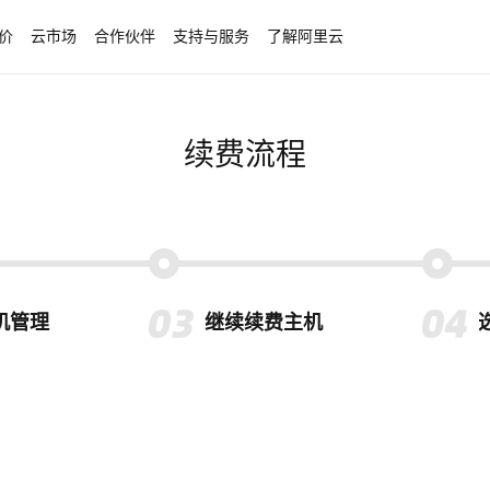
价
云市场
合作伙伴
支持与服务
了解阿里云
续费流程
机管理
继续续费主机