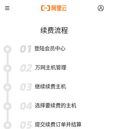
续费流程
登陆会员中心
万网主机管理
继续续费主机
选择要续费的主机
提交续费订单并结算