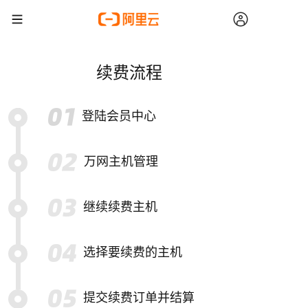
续费流程
登陆会员中心
万网主机管理
继续续费主机
选择要续费的主机
提交续费订单并结算