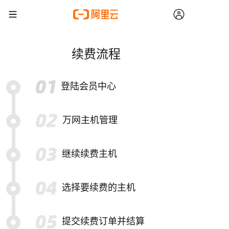
续费流程
登陆会员中心
万网主机管理
继续续费主机
选择要续费的主机
提交续费订单并结算