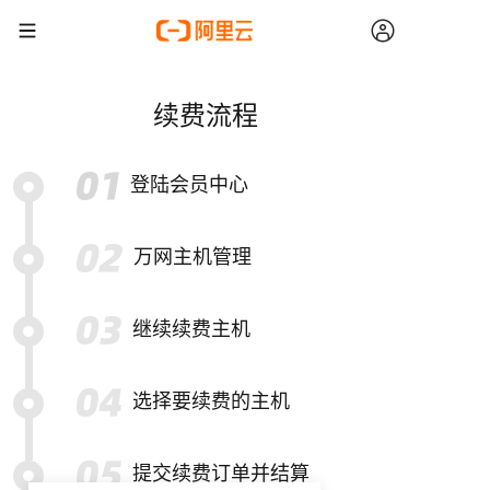
续费流程
登陆会员中心
万网主机管理
继续续费主机
选择要续费的主机
提交续费订单并结算