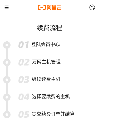
续费流程
登陆会员中心
万网主机管理
继续续费主机
选择要续费的主机
提交续费订单并结算