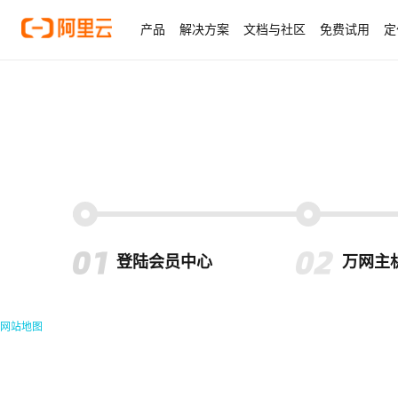
产品
解决方案
文档与社区
免费试用
定
登陆会员中心
万网主
网站地图