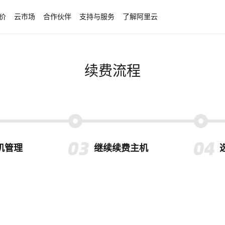
价
云市场
合作伙伴
支持与服务
了解阿里云
续费流程
机管理
继续续费主机