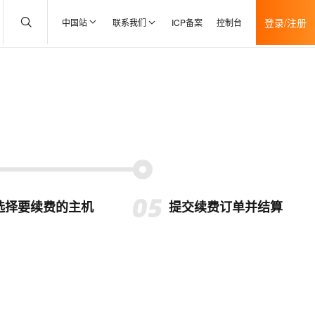
登录/注册
中国站
联系我们
ICP备案
控制台
选择要续费的主机
提交续费订单并结算