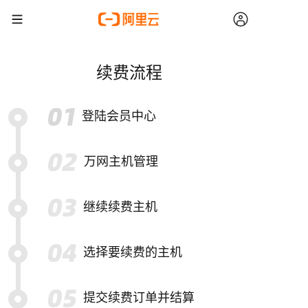
续费流程
登陆会员中心
万网主机管理
继续续费主机
选择要续费的主机
提交续费订单并结算